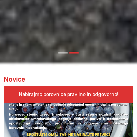
Novice
Nabirajmo borovnice pravilno in odgovorno!