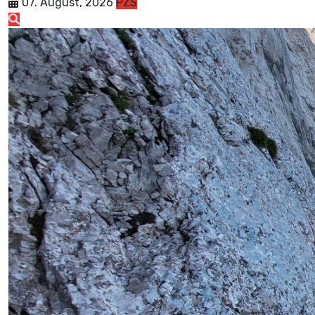
07. August, 2026
PZS