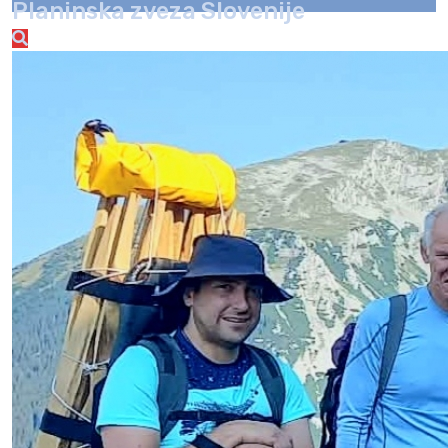
Planinska zveza Slovenije