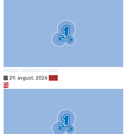
Poletni rekreativni turnir
29. avgust, 2026
ŠZŠ