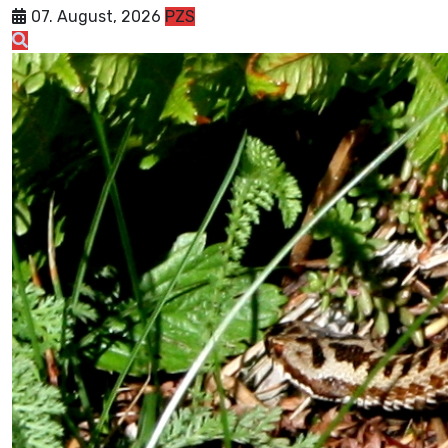
07. August, 2026
PZS