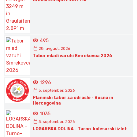
495
28. avgust, 2026
Tabor mladi varuhi Smrekovca 2026
1296
5. september, 2026
Planinski tabor za odrasle - Bosna in
Hercegovina
1035
5. september, 2026
LOGARSKA DOLINA - Turno-kolesarski izlet