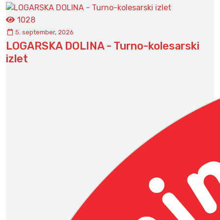
1028
5. september, 2026
LOGARSKA DOLINA - Turno-kolesarski
izlet