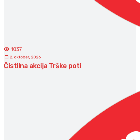
1037
2. oktober, 2026
Čistilna akcija Trške poti