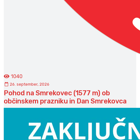
1040
26. september, 2026
Pohod na Smrekovec (1577 m) ob
občinskem prazniku in Dan Smrekovca