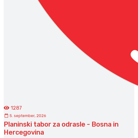
1287
5. september, 2026
Planinski tabor za odrasle - Bosna in
Hercegovina